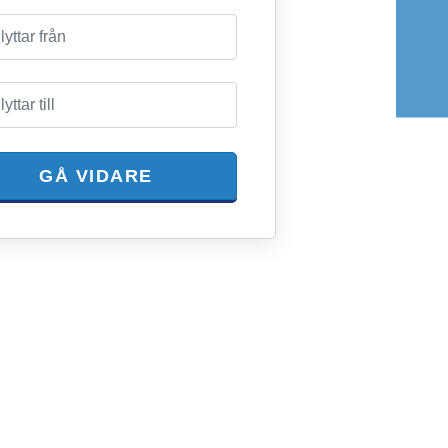
GÅ VIDARE