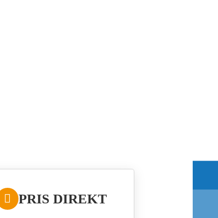
PRIS DIREKT