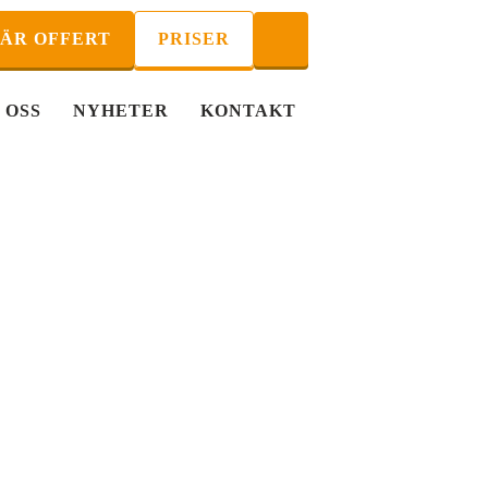
ÄR OFFERT
PRISER
 OSS
NYHETER
KONTAKT