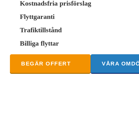
Kostnadsfria prisförslag
Flyttgaranti
Trafiktillstånd
Billiga flyttar
BEGÄR OFFERT
VÅRA OMD