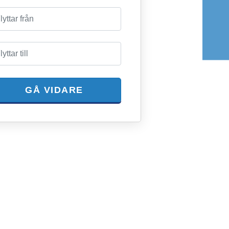
GÅ VIDARE