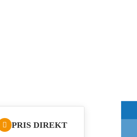
PRIS DIREKT