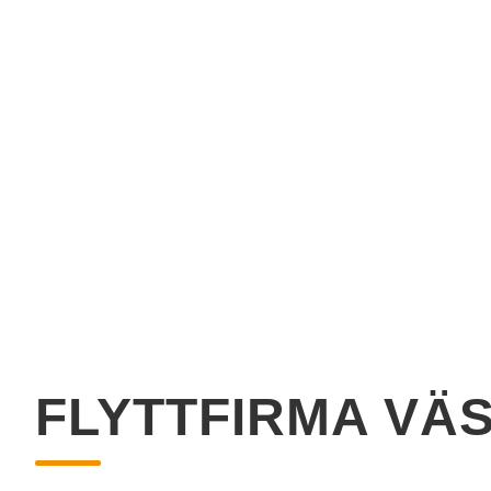
FLYTTFIRMA VÄ