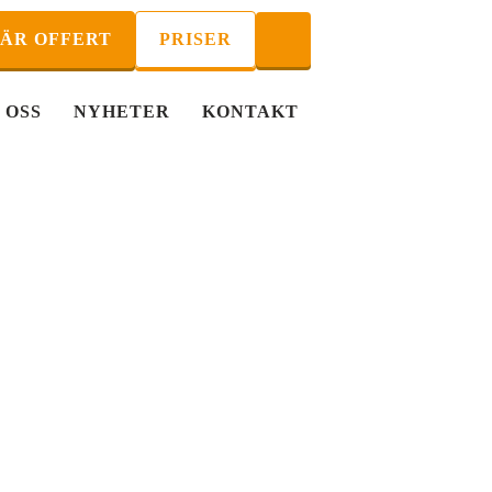
ÄR OFFERT
PRISER
 OSS
NYHETER
KONTAKT