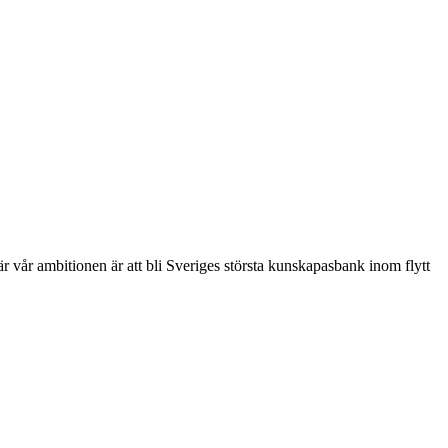
är vår ambitionen är att bli Sveriges största kunskapasbank inom flytt