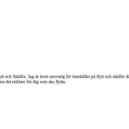
t och Städfix. Jag är även ansvarig för innehållet på flytt och städfix d
ra det enklare för dig som ska flytta.