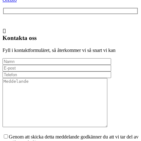
Kontakta oss
Fyll i kontaktformuläret, så återkommer vi så snart vi kan
Genom att skicka detta meddelande godkänner du att vi tar del av