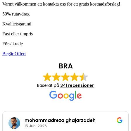
Varmt välkommen att kontakta oss för ett gratis kostnadsförslag!
50% rutavdrag
Kvalitetsgaranti
Fast eller timpris
Försäkrade
Begär Offert
BRA
Baserat på
341 recensioner
mohammadreza ghajarzadeh
15 Juni 2026