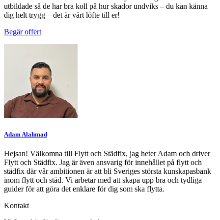
utbildade så de har bra koll på hur skador undviks – du kan känna
dig helt trygg – det är vårt löfte till er!
Begär offert
Adam Alahmad
Hejsan! Välkomna till Flytt och Städfix, jag heter Adam och driver
Flytt och Städfix. Jag är även ansvarig för innehållet på flytt och
städfix där vår ambitionen är att bli Sveriges största kunskapasbank
inom flytt och städ. Vi arbetar med att skapa upp bra och tydliga
guider för att göra det enklare för dig som ska flytta.
Kontakt