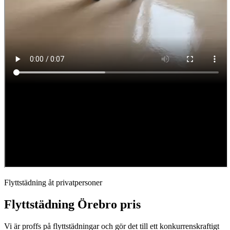
Flyttstädning åt privatpersoner
Flyttstädning Örebro pris
Vi är proffs på flyttstädningar och gör det till ett konkurrenskraftigt