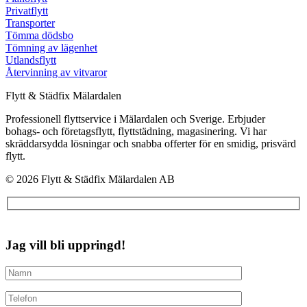
Privatflytt
Transporter
Tömma dödsbo
Tömning av lägenhet
Utlandsflytt
Återvinning av vitvaror
Flytt & Städfix Mälardalen
Professionell flyttservice i Mälardalen och Sverige. Erbjuder
bohags- och företagsflytt, flyttstädning, magasinering. Vi har
skräddarsydda lösningar och snabba offerter för en smidig, prisvärd
flytt.
© 2026 Flytt & Städfix Mälardalen AB
Jag vill bli uppringd!