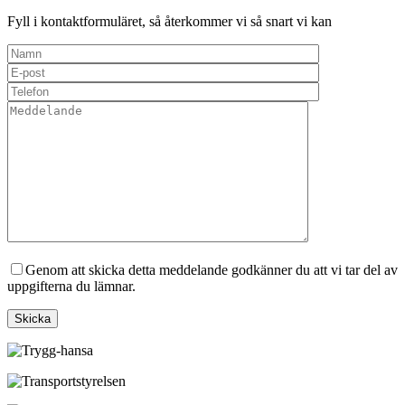
Fyll i kontaktformuläret, så återkommer vi så snart vi kan
Genom att skicka detta meddelande godkänner du att vi tar del av
uppgifterna du lämnar.
Skicka