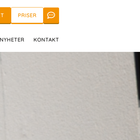
RT
PRISER
NYHETER
KONTAKT