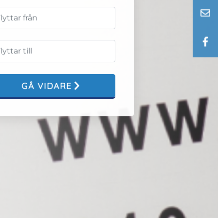
GÅ VIDARE