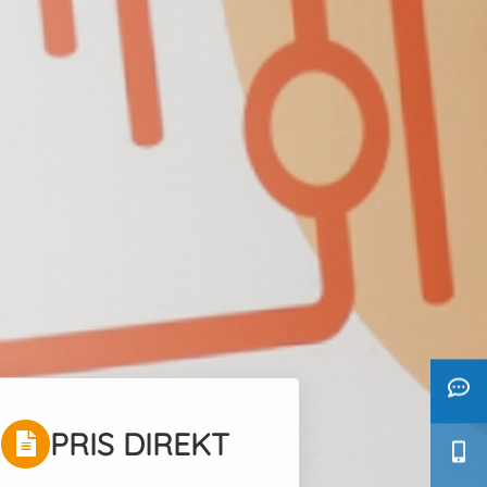
PRIS DIREKT