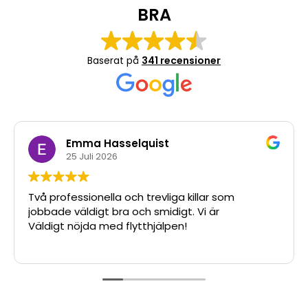
BRA
Baserat på
341 recensioner
Emma Hasselquist
25 Juli 2026
Två professionella och trevliga killar som
jobbade väldigt bra och smidigt. Vi är
Väldigt nöjda med flytthjälpen!