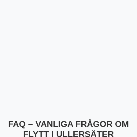
FAQ – VANLIGA FRÅGOR OM
FLYTT I ULLERSÄTER