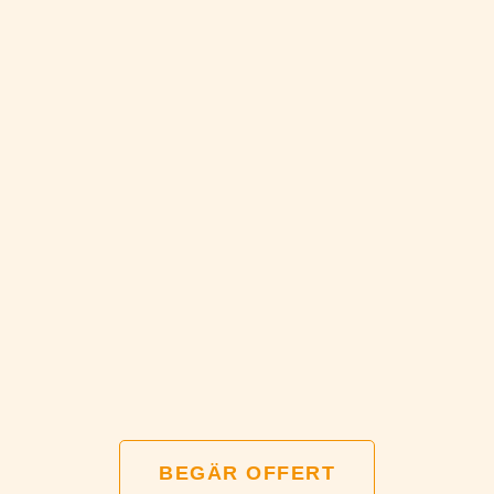
BEGÄR OFFERT