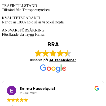
TRAFIKTILLSTÅND
Tillstånd från Transportstyrelsen
KVALITETSGARANTI
När du är 100% nöjd så är vi också nöjda
ANSVARSFÖRSÄKRING
Försäkrade via Trygg-Hansa.
BRA
Baserat på
341 recensioner
Emma Hasselquist
25 Juli 2026