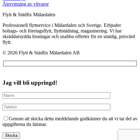
Återvinning av vitvaror
Flytt & Städfix Mälardalen
Professionell flyttservice i Mälardalen och Sverige. Erbjuder
bohags- och företagsflytt, flyttstädning, magasinering. Vi har
skräddarsydda lösningar och snabba offerter för en smidig, prisvärd
flytt.
© 2026 Flytt & Städfix Mälardalen AB
Jag vill bli uppringd!
Genom att skicka detta meddelande godkänner du att vi tar del av
uppgifterna du lämnar.
Skicka