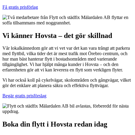
Få gratis prisförlag
Vi känner Hovsta – det gör skillnad
Vår lokalkännedom gör att vi vet var det kan vara trångt att parkera
med flyttbil, vilka tider det är mest trafik mot Örebro centrum, och
hur man bäst hanterar flytt i bostadsområden med varierande
tillgänglighet. Vi har hjälpt många kunder i Hovsta – och den
erfarenheten gör att vi kan leverera en flytt som verkligen flyter.
Vi har också koll på cykelvägar, skolområden och gångvägar, vilket
gör det enklare att planera säkra och effektiva flyttvägar.
Begär gratis prisförslag
Boka din flytt i Hovsta redan idag