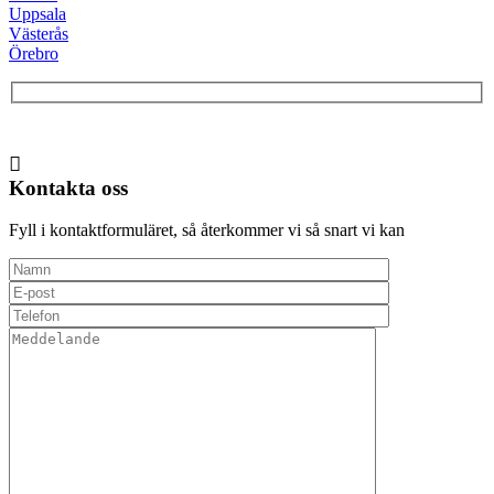
Uppsala
Västerås
Örebro
Kontakta oss
Fyll i kontaktformuläret, så återkommer vi så snart vi kan