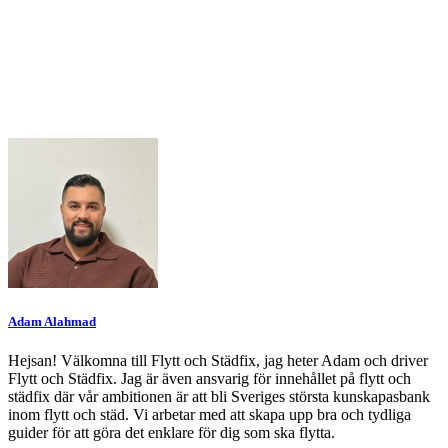
Adam Alahmad
Hejsan! Välkomna till Flytt och Städfix, jag heter Adam och driver
Flytt och Städfix. Jag är även ansvarig för innehållet på flytt och
städfix där vår ambitionen är att bli Sveriges största kunskapasbank
inom flytt och städ. Vi arbetar med att skapa upp bra och tydliga
guider för att göra det enklare för dig som ska flytta.