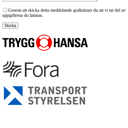
Genom att skicka detta meddelande godkänner du att vi tar del av
uppgifterna du lämnar.
Skicka