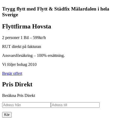
Trygg flytt med Flytt & Städfix Mälardalen i hela
Sverige
Flyttfirma Hovsta
2 personer 1 Bil – 599kr/h
RUT direkt på fakturan
Ansvarsförsäkring – 100% ersättning.
Vi följer bohag 2010
Begär offert
Pris Direkt
Beräkna Pris Direkt
Kör