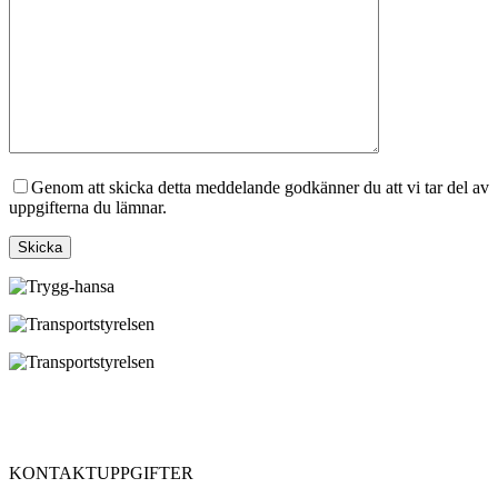
Genom att skicka detta meddelande godkänner du att vi tar del av
uppgifterna du lämnar.
Skicka
KONTAKTUPPGIFTER