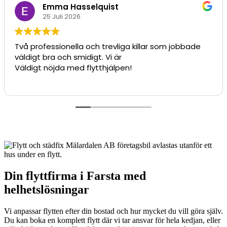
Emma Hasselquist
25 Juli 2026
Två professionella och trevliga killar som jobbade
väldigt bra och smidigt. Vi är
Väldigt nöjda med flytthjälpen!
Din flyttfirma i Farsta med
helhetslösningar
Vi anpassar flytten efter din bostad och hur mycket du vill göra själv.
Du kan boka en komplett flytt där vi tar ansvar för hela kedjan, eller