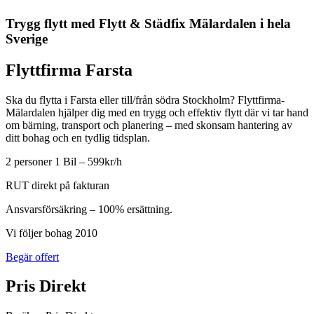
Trygg flytt med Flytt & Städfix Mälardalen i hela
Sverige
Flyttfirma Farsta
Ska du flytta i Farsta eller till/från södra Stockholm? Flyttfirma-
Mälardalen hjälper dig med en trygg och effektiv flytt där vi tar hand
om bärning, transport och planering – med skonsam hantering av
ditt bohag och en tydlig tidsplan.
2 personer 1 Bil – 599kr/h
RUT direkt på fakturan
Ansvarsförsäkring – 100% ersättning.
Vi följer bohag 2010
Begär offert
Pris Direkt