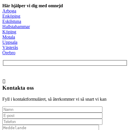
Här hjälper vi dig med omnejd
Arboga
Enköping
Eskilstuna
Hallstahammar
Köping
Motala
Uppsala
Västerås
Örebro
Kontakta oss
Fyll i kontaktformuläret, så återkommer vi så snart vi kan