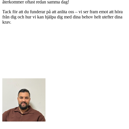
återkommer oftast redan samma dag!
Tack för att du funderar på att anlita oss – vi ser fram emot att höra
från dig och hur vi kan hjälpa dig med dina behov helt utefter dina
krav.